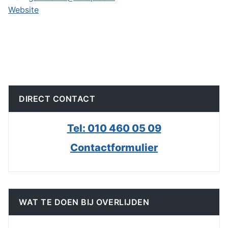
Website
DIRECT CONTACT
Tel: 010 460 05 09
Contactformulier
WAT TE DOEN BIJ OVERLIJDEN