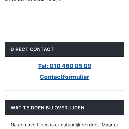
DIRECT CONTACT
Tel: 010 460 05 09
Contactformulier
WAT TE DOEN BIJ OVERLIJDEN
Na een overlijden is er natuurlijk verdriet. Maar er