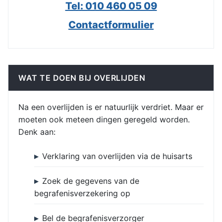
Tel: 010 460 05 09
Contactformulier
WAT TE DOEN BIJ OVERLIJDEN
Na een overlijden is er natuurlijk verdriet. Maar er
moeten ook meteen dingen geregeld worden.
Denk aan:
Verklaring van overlijden via de huisarts
Zoek de gegevens van de
begrafenisverzekering op
Bel de begrafenisverzorger