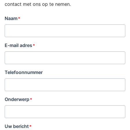
contact met ons op te nemen.
Naam
E-mail adres
Telefoonnummer
Onderwerp
Uw bericht