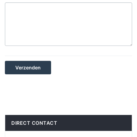
Verzenden
DIRECT CONTACT