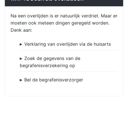
Na een overlijden is er natuurlijk verdriet. Maar er
moeten ook meteen dingen geregeld worden.
Denk aan:
Verklaring van overlijden via de huisarts
Zoek de gegevens van de
begrafenisverzekering op
Bel de begrafenisverzorger