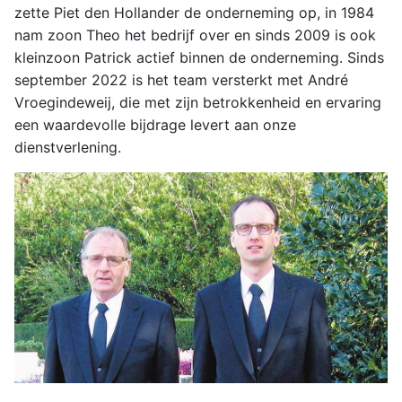
zette Piet den Hollander de onderneming op, in 1984
nam zoon Theo het bedrijf over en sinds 2009 is ook
kleinzoon Patrick actief binnen de onderneming. Sinds
september 2022 is het team versterkt met André
Vroegindeweij, die met zijn betrokkenheid en ervaring
een waardevolle bijdrage levert aan onze
dienstverlening.