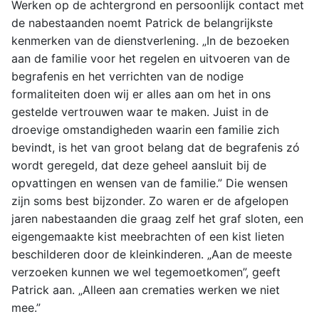
Werken op de achtergrond en persoonlijk contact met
de nabestaanden noemt Patrick de belangrijkste
kenmerken van de dienstverlening. „In de bezoeken
aan de familie voor het regelen en uitvoeren van de
begrafenis en het verrichten van de nodige
formaliteiten doen wij er alles aan om het in ons
gestelde vertrouwen waar te maken. Juist in de
droevige omstandigheden waarin een familie zich
bevindt, is het van groot belang dat de begrafenis zó
wordt geregeld, dat deze geheel aansluit bij de
opvattingen en wensen van de familie.” Die wensen
zijn soms best bijzonder. Zo waren er de afgelopen
jaren nabestaanden die graag zelf het graf sloten, een
eigengemaakte kist meebrachten of een kist lieten
beschilderen door de kleinkinderen. „Aan de meeste
verzoeken kunnen we wel tegemoetkomen”, geeft
Patrick aan. „Alleen aan crematies werken we niet
mee.”