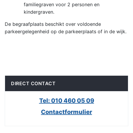
familiegraven voor 2 personen en
kindergraven.
De begraafplaats beschikt over voldoende
parkeergelegenheid op de parkeerplaats of in de wijk.
DIRECT CONTACT
Tel: 010 460 05 09
Contactformulier