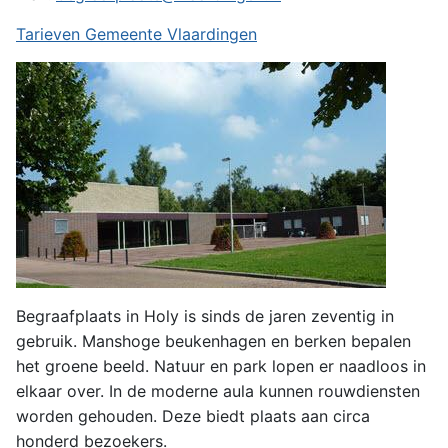
Tarieven Gemeente Vlaardingen
Begraafplaats in Holy is sinds de jaren zeventig in
gebruik. Manshoge beukenhagen en berken bepalen
het groene beeld. Natuur en park lopen er naadloos in
elkaar over. In de moderne aula kunnen rouwdiensten
worden gehouden. Deze biedt plaats aan circa
honderd bezoekers.