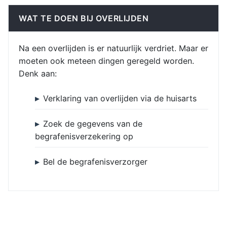
WAT TE DOEN BIJ OVERLIJDEN
Na een overlijden is er natuurlijk verdriet. Maar er
moeten ook meteen dingen geregeld worden.
Denk aan:
Verklaring van overlijden via de huisarts
Zoek de gegevens van de
begrafenisverzekering op
Bel de begrafenisverzorger