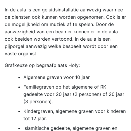
In de aula is een geluidsinstallatie aanwezig waarmee
de diensten ook kunnen worden opgenomen. Ook is er
de mogelijkheid om muziek af te spelen. Door de
aanwezigheid van een beamer kunnen er in de aula
ook beelden worden vertoond. In de aula is een
pijporgel aanwezig welke bespeelt wordt door een
vaste organist.
Grafkeuze op begraafplaats Holy:
Algemene graven voor 10 jaar
Familiegraven op het algemene of RK
gedeelte voor 20 jaar (2 personen) of 20 jaar
(3 personen).
Kindergraven, algemene graven voor kinderen
tot 12 jaar.
Islamitische gedeelte, algemene graven en