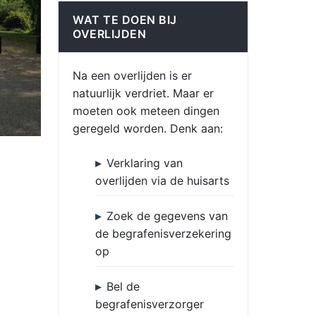
WAT TE DOEN BIJ
OVERLIJDEN
Na een overlijden is er
natuurlijk verdriet. Maar er
moeten ook meteen dingen
geregeld worden. Denk aan:
Verklaring van
overlijden via de huisarts
Zoek de gegevens van
de begrafenisverzekering
op
Bel de
begrafenisverzorger