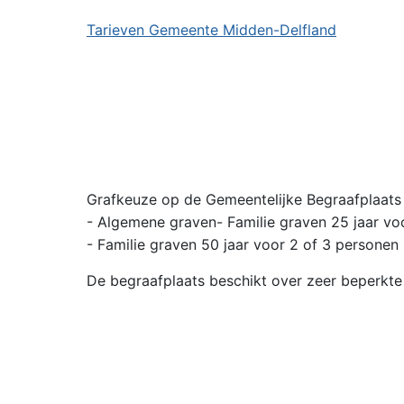
Tarieven Gemeente Midden-Delfland
Grafkeuze op de Gemeentelijke Begraafplaats
- Algemene graven- Familie graven 25 jaar vo
- Familie graven 50 jaar voor 2 of 3 personen
De begraafplaats beschikt over zeer beperkte