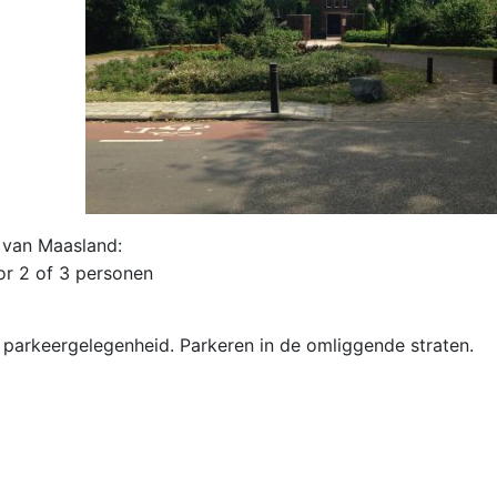
 van Maasland:
or 2 of 3 personen
 parkeergelegenheid. Parkeren in de omliggende straten.