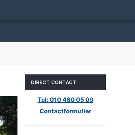
DIRECT CONTACT
Tel: 010 460 05 09
Contactformulier