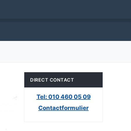
DIRECT CONTACT
Tel: 010 460 05 09
Contactformulier