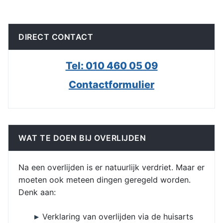
DIRECT CONTACT
Tel: 010 460 05 09
Contactformulier
WAT TE DOEN BIJ OVERLIJDEN
Na een overlijden is er natuurlijk verdriet. Maar er
moeten ook meteen dingen geregeld worden.
Denk aan:
Verklaring van overlijden via de huisarts