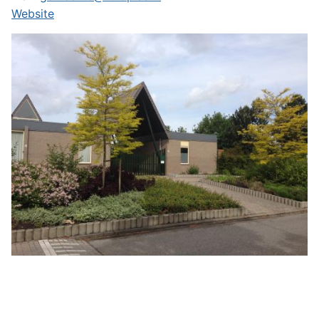
Website