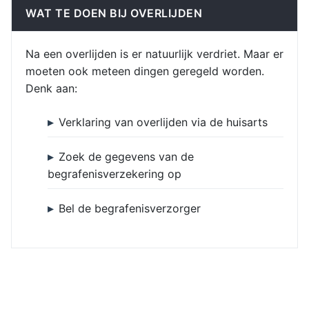
WAT TE DOEN BIJ OVERLIJDEN
Na een overlijden is er natuurlijk verdriet. Maar er
moeten ook meteen dingen geregeld worden.
Denk aan:
Verklaring van overlijden via de huisarts
Zoek de gegevens van de
begrafenisverzekering op
Bel de begrafenisverzorger