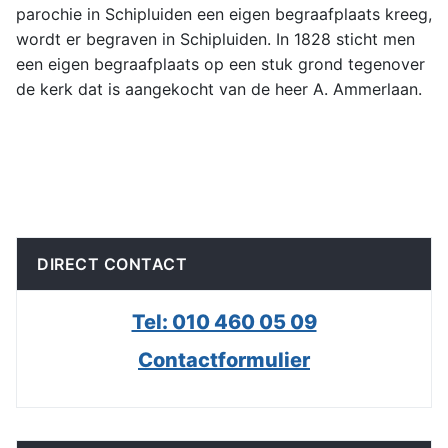
parochie in Schipluiden een eigen begraafplaats kreeg,
wordt er begraven in Schipluiden. In 1828 sticht men
een eigen begraafplaats op een stuk grond tegenover
de kerk dat is aangekocht van de heer A. Ammerlaan.
DIRECT CONTACT
Tel: 010 460 05 09
Contactformulier